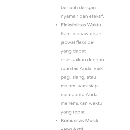
berlatih dengan
nyaman dan efektif.
Fleksibilitas Waktu
Kami menawarkan
jadwal fleksibel
yang dapat
disesuaikan dengan
rutinitas Anda. Baik
pagi, siang, atau
malam, kami siap
membantu Anda
menemukan waktu
yang tepat.
Komunitas Musik
yang Aktif