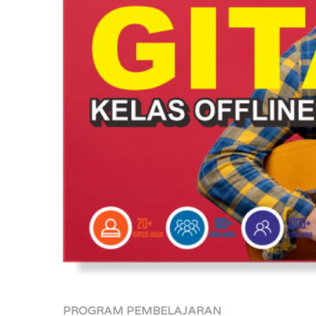
PROGRAM PEMBELAJARAN