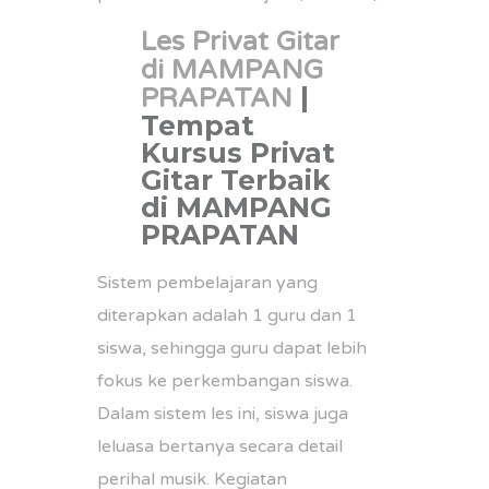
Les Privat Gitar
di MAMPANG
|
PRAPATAN
Tempat
Kursus Privat
Gitar Terbaik
di MAMPANG
PRAPATAN
Sistem pembelajaran yang
diterapkan adalah 1 guru dan 1
siswa, sehingga guru dapat lebih
fokus ke perkembangan siswa.
Dalam sistem les ini, siswa juga
leluasa bertanya secara detail
perihal musik. Kegiatan