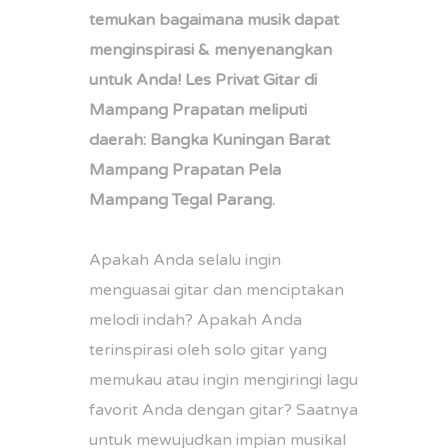
temukan bagaimana musik dapat
menginspirasi & menyenangkan
untuk Anda! Les Privat Gitar di
Mampang Prapatan meliputi
daerah: Bangka Kuningan Barat
Mampang Prapatan Pela
Mampang Tegal Parang.
Apakah Anda selalu ingin
menguasai gitar dan menciptakan
melodi indah? Apakah Anda
terinspirasi oleh solo gitar yang
memukau atau ingin mengiringi lagu
favorit Anda dengan gitar? Saatnya
untuk mewujudkan impian musikal