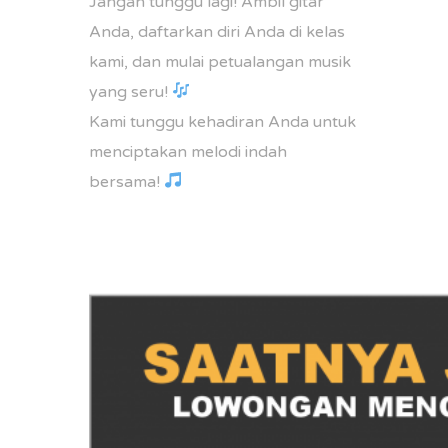
Jangan tunggu lagi! Ambil gitar
Anda, daftarkan diri Anda di kelas
kami, dan mulai petualangan musik
yang seru!
Kami tunggu kehadiran Anda untuk
menciptakan melodi indah
bersama!