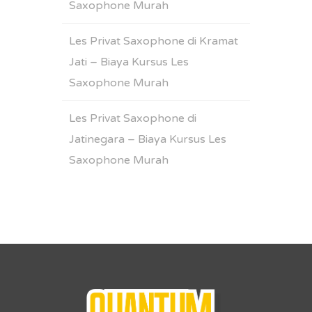
Saxophone Murah
Les Privat Saxophone di Kramat
Jati – Biaya Kursus Les
Saxophone Murah
Les Privat Saxophone di
Jatinegara – Biaya Kursus Les
Saxophone Murah