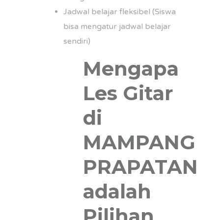
Jadwal belajar fleksibel (Siswa
bisa mengatur jadwal belajar
sendiri)
Mengapa
Les Gitar
di
MAMPANG
PRAPATAN
adalah
Pilihan