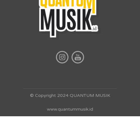
© Copyright 2024 QUANTUM MUSIK
www.quantummusik.id