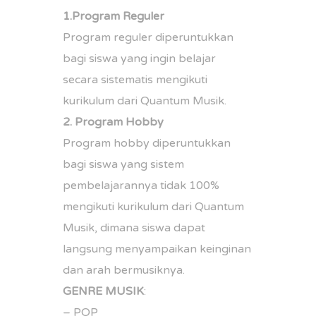
1.Program Reguler
Program reguler diperuntukkan
bagi siswa yang ingin belajar
secara sistematis mengikuti
kurikulum dari Quantum Musik.
2. Program Hobby
Program hobby diperuntukkan
bagi siswa yang sistem
pembelajarannya tidak 100%
mengikuti kurikulum dari Quantum
Musik, dimana siswa dapat
langsung menyampaikan keinginan
dan arah bermusiknya.
GENRE MUSIK
:
– POP