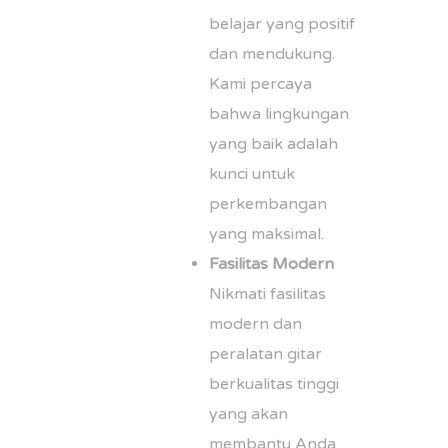
belajar yang positif
dan mendukung.
Kami percaya
bahwa lingkungan
yang baik adalah
kunci untuk
perkembangan
yang maksimal.
Fasilitas Modern
Nikmati fasilitas
modern dan
peralatan gitar
berkualitas tinggi
yang akan
membantu Anda