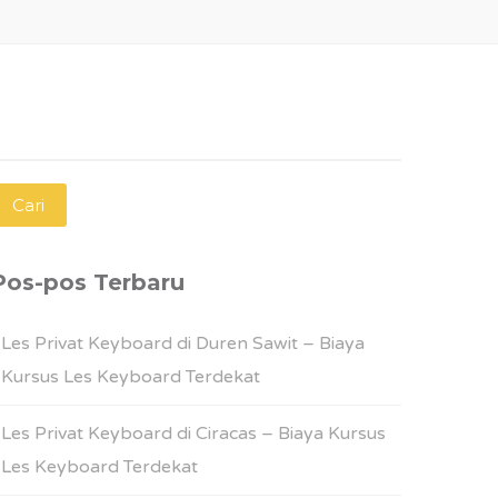
ari
ntuk:
Pos-pos Terbaru
Les Privat Keyboard di Duren Sawit – Biaya
Kursus Les Keyboard Terdekat
Les Privat Keyboard di Ciracas – Biaya Kursus
Les Keyboard Terdekat