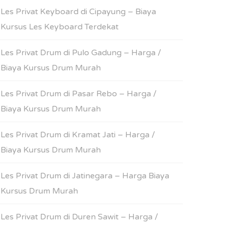
Les Privat Keyboard di Cipayung – Biaya
Kursus Les Keyboard Terdekat
Les Privat Drum di Pulo Gadung – Harga /
Biaya Kursus Drum Murah
Les Privat Drum di Pasar Rebo – Harga /
Biaya Kursus Drum Murah
Les Privat Drum di Kramat Jati – Harga /
Biaya Kursus Drum Murah
Les Privat Drum di Jatinegara – Harga Biaya
Kursus Drum Murah
Les Privat Drum di Duren Sawit – Harga /