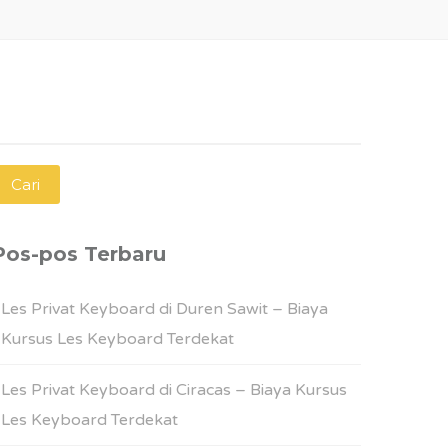
ari
ntuk:
Pos-pos Terbaru
Les Privat Keyboard di Duren Sawit – Biaya
Kursus Les Keyboard Terdekat
Les Privat Keyboard di Ciracas – Biaya Kursus
Les Keyboard Terdekat