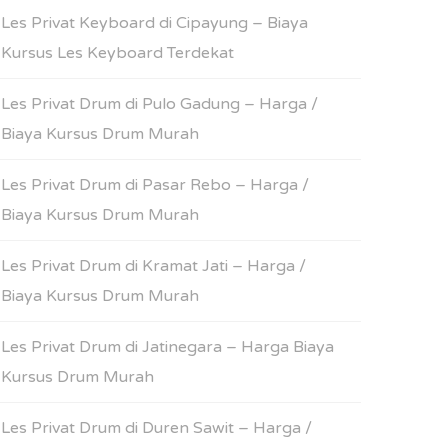
Les Privat Keyboard di Cipayung – Biaya
Kursus Les Keyboard Terdekat
Les Privat Drum di Pulo Gadung – Harga /
Biaya Kursus Drum Murah
Les Privat Drum di Pasar Rebo – Harga /
Biaya Kursus Drum Murah
Les Privat Drum di Kramat Jati – Harga /
Biaya Kursus Drum Murah
Les Privat Drum di Jatinegara – Harga Biaya
Kursus Drum Murah
Les Privat Drum di Duren Sawit – Harga /