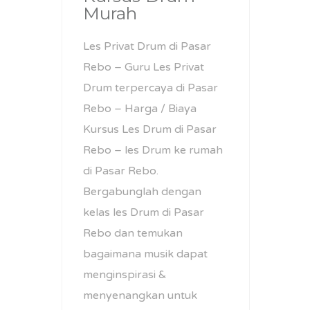
Murah
Les Privat Drum di Pasar
Rebo – Guru Les Privat
Drum terpercaya di Pasar
Rebo – Harga / Biaya
Kursus Les Drum di Pasar
Rebo – les Drum ke rumah
di Pasar Rebo.
Bergabunglah dengan
kelas les Drum di Pasar
Rebo dan temukan
bagaimana musik dapat
menginspirasi &
menyenangkan untuk