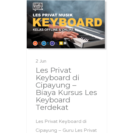
2 Jun
Les Privat
Keyboard di
Cipayung –
Biaya Kursus Les
Keyboard
Terdekat
Les Privat Keyboard di
Cipayung – Guru Les Privat