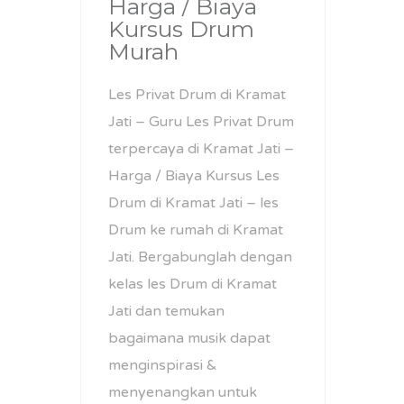
Harga / Biaya
Kursus Drum
Murah
Les Privat Drum di Kramat
Jati – Guru Les Privat Drum
terpercaya di Kramat Jati –
Harga / Biaya Kursus Les
Drum di Kramat Jati – les
Drum ke rumah di Kramat
Jati. Bergabunglah dengan
kelas les Drum di Kramat
Jati dan temukan
bagaimana musik dapat
menginspirasi &
menyenangkan untuk