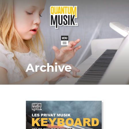
Archive