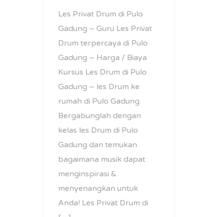
Les Privat Drum di Pulo
Gadung – Guru Les Privat
Drum terpercaya di Pulo
Gadung – Harga / Biaya
Kursus Les Drum di Pulo
Gadung – les Drum ke
rumah di Pulo Gadung.
Bergabunglah dengan
kelas les Drum di Pulo
Gadung dan temukan
bagaimana musik dapat
menginspirasi &
menyenangkan untuk
Anda! Les Privat Drum di