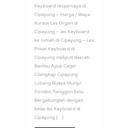
Keyboard terpercaya di
Cipayung – Harga / Biaya
Kursus Les Orgen di
Cipayung – les Keyboard
ke rumah di Cipayung – Les
Privat Keyboard di
Cipayung meliputi daerah:
Bambu Apus Ceger
Cilangkap Cipayung
Lubang Buaya Munjul
Pondok Ranggon Setu.
Bergabunglah dengan
kelas les Keyboard di
Cipayung […]