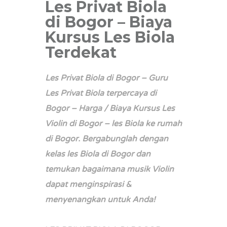
Les Privat Biola
di Bogor – Biaya
Kursus Les Biola
Terdekat
Les Privat Biola di Bogor
– Guru
Les Privat Biola terpercaya di
Bogor – Harga / Biaya Kursus Les
Violin di Bogor – les Biola ke rumah
di Bogor. Bergabunglah dengan
kelas les Biola di Bogor dan
temukan bagaimana musik Violin
dapat menginspirasi &
menyenangkan untuk Anda!