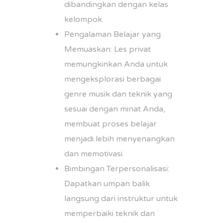
dibandingkan dengan kelas
kelompok.
Pengalaman Belajar yang
Memuaskan: Les privat
memungkinkan Anda untuk
mengeksplorasi berbagai
genre musik dan teknik yang
sesuai dengan minat Anda,
membuat proses belajar
menjadi lebih menyenangkan
dan memotivasi.
Bimbingan Terpersonalisasi:
Dapatkan umpan balik
langsung dari instruktur untuk
memperbaiki teknik dan