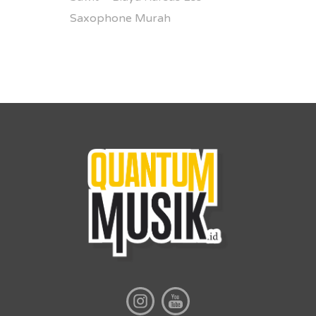
Saxophone Murah