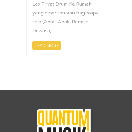
Les Privat Drum Ke Rumah
yang diperuntukan bagi siapa
saja (Anak-Anak, Remaja,
Dewasa).
READ MORE