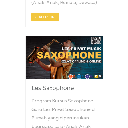
(Anak-Anak, Remaja, Dewasa)
READ MORE
Les Saxophone
Program Kursus Saxophone
Guru Les Privat Saxophone di
Rumah yang diperuntukan
bagi siapa saja (Anak-Anak,