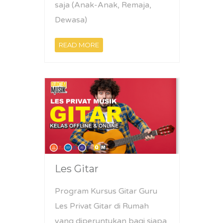
saja (Anak-Anak, Remaja,
Dewasa)
READ MORE
Les Gitar
Program Kursus Gitar Guru
Les Privat Gitar di Rumah
yang diperuntukan bagi siapa