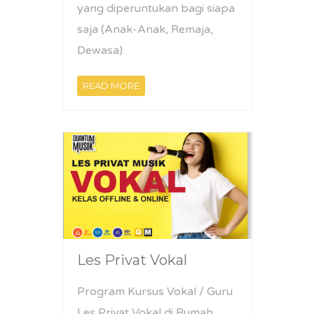
yang diperuntukan bagi siapa
saja (Anak-Anak, Remaja,
Dewasa).
READ MORE
Les Privat Vokal
Program Kursus Vokal / Guru
Les Privat Vokal di Rumah