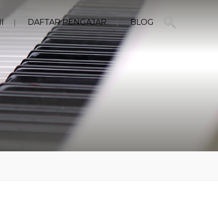
I
DAFTAR PENGAJAR
BLOG