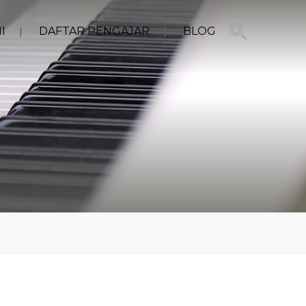
I
DAFTAR PENGAJAR
BLOG