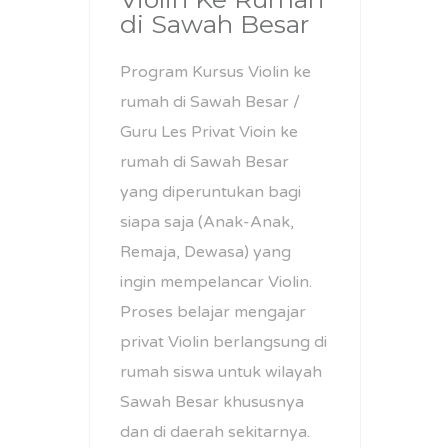
di Sawah Besar
Program Kursus Violin ke
rumah di Sawah Besar /
Guru Les Privat Vioin ke
rumah di Sawah Besar
yang diperuntukan bagi
siapa saja (Anak-Anak,
Remaja, Dewasa) yang
ingin mempelancar Violin.
Proses belajar mengajar
privat Violin berlangsung di
rumah siswa untuk wilayah
Sawah Besar khususnya
dan di daerah sekitarnya.