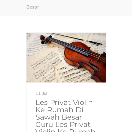
Besar
11 Jul
Les Privat Violin
Ke Rumah Di
Sawah Besar
Guru Les Privat
Violin Ke Rumah