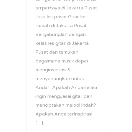
terpercaya di Jakarta Pusat
Jasa les privat Gitar ke
rumah di Jakarta Pusat.
Bergabunglah dengan
kelas les gitar di Jakarta
Pusat dan temukan
bagaimana musik dapat
menginspirasi &
menyenangkan untuk
Anda! Apakah Anda selalu
ingin menguasai gitar dan
menciptakan melodi indah?
Apakah Anda terinspirasi
[…]