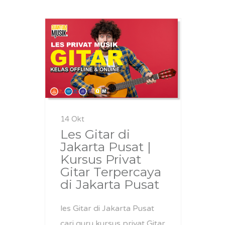
14 Okt
Les Gitar di
Jakarta Pusat |
Kursus Privat
Gitar Terpercaya
di Jakarta Pusat
les Gitar di Jakarta Pusat
cari guru kursus privat Gitar