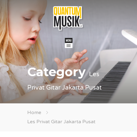
Category
Les
Privat Gitar Jakarta Pusat
Home
Les Privat Gitar Jakarta Pusat