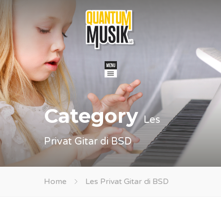
Category
Les
Privat Gitar di BSD
Home
Les Privat Gitar di BSD