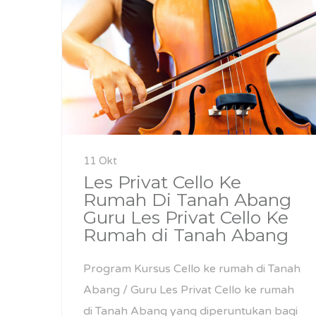
11 Okt
Les Privat Cello Ke
Rumah Di Tanah Abang
Guru Les Privat Cello Ke
Rumah di Tanah Abang
Program Kursus Cello ke rumah di Tanah
Abang / Guru Les Privat Cello ke rumah
di Tanah Abang yang diperuntukan bagi