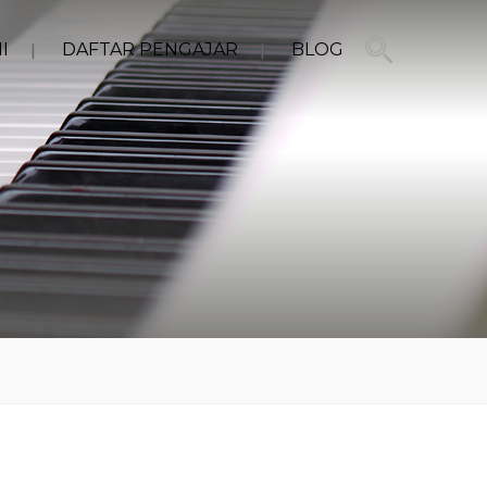
I
DAFTAR PENGAJAR
BLOG